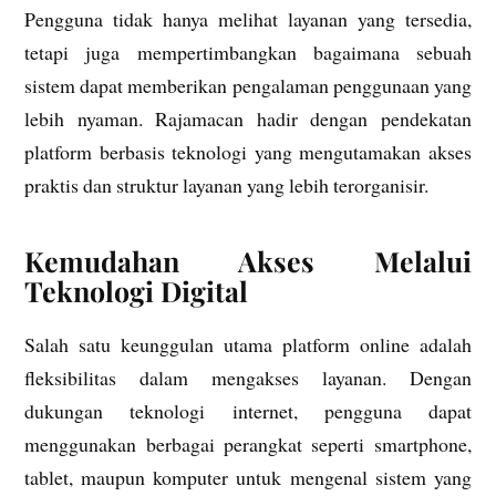
Pengguna tidak hanya melihat layanan yang tersedia,
tetapi juga mempertimbangkan bagaimana sebuah
sistem dapat memberikan pengalaman penggunaan yang
lebih nyaman. Rajamacan hadir dengan pendekatan
platform berbasis teknologi yang mengutamakan akses
praktis dan struktur layanan yang lebih terorganisir.
Kemudahan Akses Melalui
Teknologi Digital
Salah satu keunggulan utama platform online adalah
fleksibilitas dalam mengakses layanan. Dengan
dukungan teknologi internet, pengguna dapat
menggunakan berbagai perangkat seperti smartphone,
tablet, maupun komputer untuk mengenal sistem yang