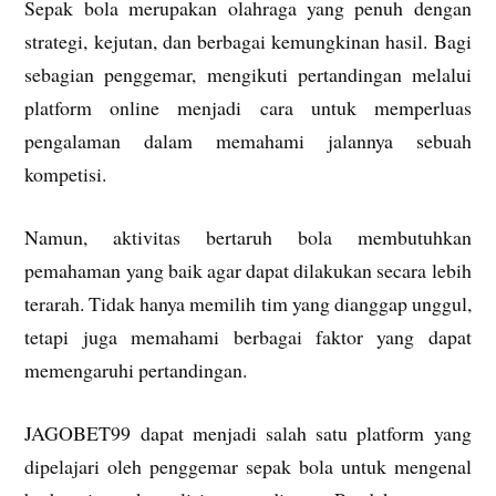
Sepak bola merupakan olahraga yang penuh dengan
strategi, kejutan, dan berbagai kemungkinan hasil. Bagi
sebagian penggemar, mengikuti pertandingan melalui
platform online menjadi cara untuk memperluas
pengalaman dalam memahami jalannya sebuah
kompetisi.
Namun, aktivitas bertaruh bola membutuhkan
pemahaman yang baik agar dapat dilakukan secara lebih
terarah. Tidak hanya memilih tim yang dianggap unggul,
tetapi juga memahami berbagai faktor yang dapat
memengaruhi pertandingan.
JAGOBET99 dapat menjadi salah satu platform yang
dipelajari oleh penggemar sepak bola untuk mengenal