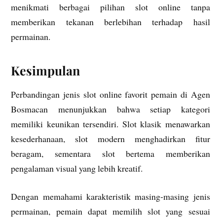
menikmati berbagai pilihan slot online tanpa
memberikan tekanan berlebihan terhadap hasil
permainan.
Kesimpulan
Perbandingan jenis slot online favorit pemain di Agen
Bosmacan menunjukkan bahwa setiap kategori
memiliki keunikan tersendiri. Slot klasik menawarkan
kesederhanaan, slot modern menghadirkan fitur
beragam, sementara slot bertema memberikan
pengalaman visual yang lebih kreatif.
Dengan memahami karakteristik masing-masing jenis
permainan, pemain dapat memilih slot yang sesuai