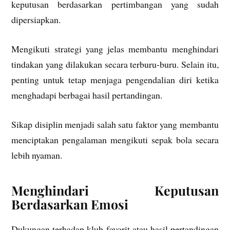
keputusan berdasarkan pertimbangan yang sudah
dipersiapkan.
Mengikuti strategi yang jelas membantu menghindari
tindakan yang dilakukan secara terburu-buru. Selain itu,
penting untuk tetap menjaga pengendalian diri ketika
menghadapi berbagai hasil pertandingan.
Sikap disiplin menjadi salah satu faktor yang membantu
menciptakan pengalaman mengikuti sepak bola secara
lebih nyaman.
Menghindari Keputusan
Berdasarkan Emosi
Dukungan terhadap klub favorit atau hasil pertandingan