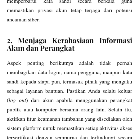
memperbarui kata sandi secara berkala guna
memastikan privasi akun tetap terjaga dari potensi
ancaman siber.
2. Menjaga Kerahasiaan Informasi
Akun dan Perangkat
Aspek penting berikutnya adalah tidak pernah
membagikan data login, nama pengguna, maupun kata
sandi kepada siapa pun, termasuk pihak yang mengaku
sebagai layanan bantuan. Pastikan Anda selalu keluar
(
log out
) dari akun apabila menggunakan perangkat
publik atau komputer bersama orang lain. Selain itu,
aktifkan fitur keamanan tambahan yang disediakan oleh
sistem platform untuk memastikan setiap aktivitas akses
terverifikasi dengan sempurna dan terlindungi secara