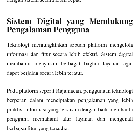
Sistem Digital yang Mendukung
Pengalaman Pengguna
Teknologi memungkinkan sebuah platform mengelola
informasi dan fitur secara lebih efektif. Sistem digital
membantu menyusun berbagai bagian layanan agar
dapat berjalan secara lebih teratur.
Pada platform seperti Rajamacan, penggunaan teknologi
berperan dalam menciptakan pengalaman yang lebih
praktis. Informasi yang tersusun dengan baik membantu
pengguna memahami alur layanan dan mengenali
berbagai fitur yang tersedia.