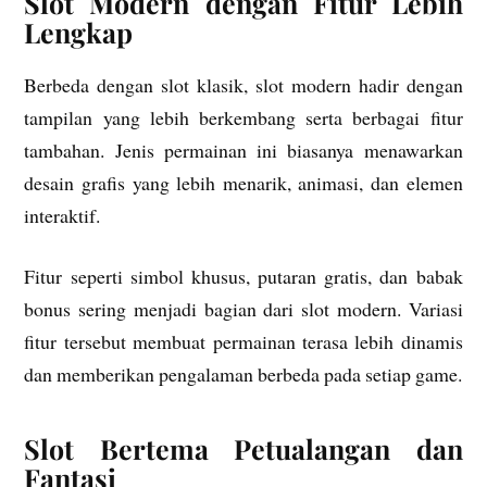
Slot Modern dengan Fitur Lebih
Lengkap
Berbeda dengan slot klasik, slot modern hadir dengan
tampilan yang lebih berkembang serta berbagai fitur
tambahan. Jenis permainan ini biasanya menawarkan
desain grafis yang lebih menarik, animasi, dan elemen
interaktif.
Fitur seperti simbol khusus, putaran gratis, dan babak
bonus sering menjadi bagian dari slot modern. Variasi
fitur tersebut membuat permainan terasa lebih dinamis
dan memberikan pengalaman berbeda pada setiap game.
Slot Bertema Petualangan dan
Fantasi