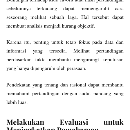
sebelumnya terkadang dapat memengaruhi cara
seseorang melihat sebuah laga. Hal tersebut dapat
membuat analisis menjadi kurang objektif.
Karena itu, penting untuk tetap fokus pada data dan
informasi yang tersedia. Melihat pertandingan
berdasarkan fakta membantu mengurangi keputusan
yang hanya dipengaruhi oleh perasaan.
Pendekatan yang tenang dan rasional dapat membantu
memahami pertandingan dengan sudut pandang yang
lebih luas.
Melakukan Evaluasi untuk
Meningkatkan Pemahaman