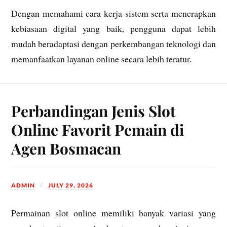
Dengan memahami cara kerja sistem serta menerapkan
kebiasaan digital yang baik, pengguna dapat lebih
mudah beradaptasi dengan perkembangan teknologi dan
memanfaatkan layanan online secara lebih teratur.
Perbandingan Jenis Slot
Online Favorit Pemain di
Agen Bosmacan
ADMIN
JULY 29, 2026
Permainan slot online memiliki banyak variasi yang