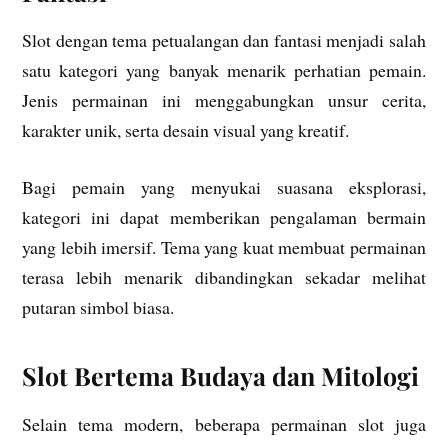
Slot dengan tema petualangan dan fantasi menjadi salah
satu kategori yang banyak menarik perhatian pemain.
Jenis permainan ini menggabungkan unsur cerita,
karakter unik, serta desain visual yang kreatif.
Bagi pemain yang menyukai suasana eksplorasi,
kategori ini dapat memberikan pengalaman bermain
yang lebih imersif. Tema yang kuat membuat permainan
terasa lebih menarik dibandingkan sekadar melihat
putaran simbol biasa.
Slot Bertema Budaya dan Mitologi
Selain tema modern, beberapa permainan slot juga