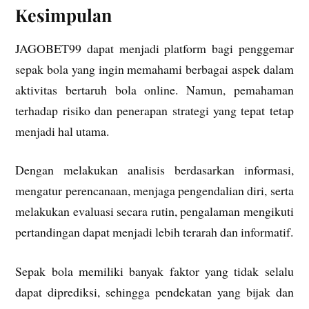
Kesimpulan
JAGOBET99 dapat menjadi platform bagi penggemar
sepak bola yang ingin memahami berbagai aspek dalam
aktivitas bertaruh bola online. Namun, pemahaman
terhadap risiko dan penerapan strategi yang tepat tetap
menjadi hal utama.
Dengan melakukan analisis berdasarkan informasi,
mengatur perencanaan, menjaga pengendalian diri, serta
melakukan evaluasi secara rutin, pengalaman mengikuti
pertandingan dapat menjadi lebih terarah dan informatif.
Sepak bola memiliki banyak faktor yang tidak selalu
dapat diprediksi, sehingga pendekatan yang bijak dan