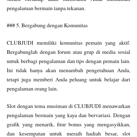
pengalaman bermain tanpa tekanan.
### 5. Bergabung dengan Komunitas
CLUBJUDI memiliki komunitas pemain yang aktif.
Bergabunglah dengan forum atau grup di media sosial
untuk berbagi pengalaman dan tips dengan pemain lain.
Ini tidak hanya akan menambah pengetahuan Anda,
tetapi juga memberi Anda peluang untuk belajar dari
pengalaman orang lain.
Slot dengan tema musiman di CLUBJUDI menawarkan
pengalaman bermain yang kaya dan bervariasi. Dengan
grafik yang menarik, fitur bonus yang mengasyikkan,
dan kesempatan untuk meraih hadiah besar, slot