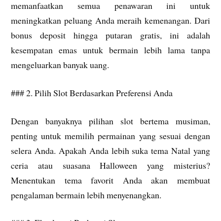
memanfaatkan semua penawaran ini untuk
meningkatkan peluang Anda meraih kemenangan. Dari
bonus deposit hingga putaran gratis, ini adalah
kesempatan emas untuk bermain lebih lama tanpa
mengeluarkan banyak uang.
### 2. Pilih Slot Berdasarkan Preferensi Anda
Dengan banyaknya pilihan slot bertema musiman,
penting untuk memilih permainan yang sesuai dengan
selera Anda. Apakah Anda lebih suka tema Natal yang
ceria atau suasana Halloween yang misterius?
Menentukan tema favorit Anda akan membuat
pengalaman bermain lebih menyenangkan.