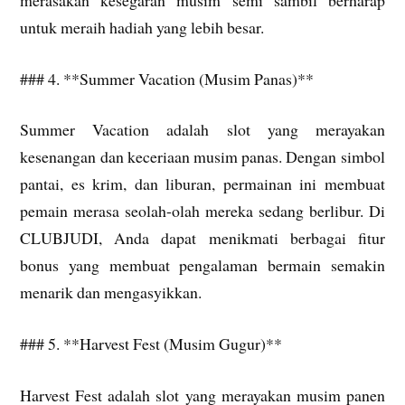
untuk meraih hadiah yang lebih besar.
### 4. **Summer Vacation (Musim Panas)**
Summer Vacation adalah slot yang merayakan
kesenangan dan keceriaan musim panas. Dengan simbol
pantai, es krim, dan liburan, permainan ini membuat
pemain merasa seolah-olah mereka sedang berlibur. Di
CLUBJUDI, Anda dapat menikmati berbagai fitur
bonus yang membuat pengalaman bermain semakin
menarik dan mengasyikkan.
### 5. **Harvest Fest (Musim Gugur)**
Harvest Fest adalah slot yang merayakan musim panen