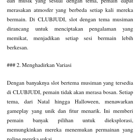
dan musik yang sesuai dengan tema, pemain dapat
merasakan atmosfer yang berbeda setiap kali mereka
bermain. Di CLUBJUDI, slot dengan tema musiman
dirancang untuk menciptakan pengalaman yang
memikat, menjadikan setiap sesi bermain lebih
berkesan.
### 2. Menghadirkan Variasi
Dengan banyaknya slot bertema musiman yang tersedia
di CLUBJUDI, pemain tidak akan merasa bosan. Setiap
tema, dari Natal hingga Halloween, menawarkan
gameplay yang unik dan fitur menarik. Ini memberi
pemain banyak pilihan untuk dieksplorasi,
memungkinkan mereka menemukan permainan yang
paling mereka sukai.