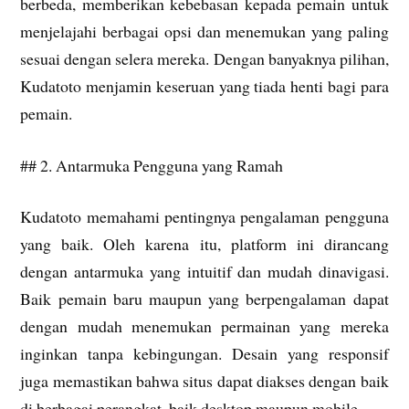
berbeda, memberikan kebebasan kepada pemain untuk
menjelajahi berbagai opsi dan menemukan yang paling
sesuai dengan selera mereka. Dengan banyaknya pilihan,
Kudatoto menjamin keseruan yang tiada henti bagi para
pemain.
## 2. Antarmuka Pengguna yang Ramah
Kudatoto memahami pentingnya pengalaman pengguna
yang baik. Oleh karena itu, platform ini dirancang
dengan antarmuka yang intuitif dan mudah dinavigasi.
Baik pemain baru maupun yang berpengalaman dapat
dengan mudah menemukan permainan yang mereka
inginkan tanpa kebingungan. Desain yang responsif
juga memastikan bahwa situs dapat diakses dengan baik
di berbagai perangkat, baik desktop maupun mobile.