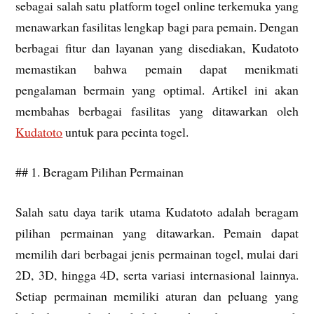
sebagai salah satu platform togel online terkemuka yang
menawarkan fasilitas lengkap bagi para pemain. Dengan
berbagai fitur dan layanan yang disediakan, Kudatoto
memastikan bahwa pemain dapat menikmati
pengalaman bermain yang optimal. Artikel ini akan
membahas berbagai fasilitas yang ditawarkan oleh
Kudatoto
untuk para pecinta togel.
## 1. Beragam Pilihan Permainan
Salah satu daya tarik utama Kudatoto adalah beragam
pilihan permainan yang ditawarkan. Pemain dapat
memilih dari berbagai jenis permainan togel, mulai dari
2D, 3D, hingga 4D, serta variasi internasional lainnya.
Setiap permainan memiliki aturan dan peluang yang