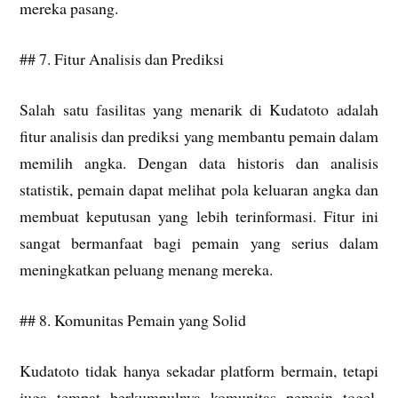
mereka pasang.
## 7. Fitur Analisis dan Prediksi
Salah satu fasilitas yang menarik di Kudatoto adalah
fitur analisis dan prediksi yang membantu pemain dalam
memilih angka. Dengan data historis dan analisis
statistik, pemain dapat melihat pola keluaran angka dan
membuat keputusan yang lebih terinformasi. Fitur ini
sangat bermanfaat bagi pemain yang serius dalam
meningkatkan peluang menang mereka.
## 8. Komunitas Pemain yang Solid
Kudatoto tidak hanya sekadar platform bermain, tetapi
juga tempat berkumpulnya komunitas pemain togel.