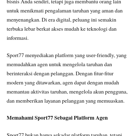
bisnis Anda sendiri, tetapi juga membantu orang lain
untuk menikmati pengalaman taruhan yang aman dan
menyenangkan. Di era digital, peluang ini semakin
terbuka lebar berkat akses mudah ke teknologi dan
informasi.
Sport77 menyediakan platform yang user-friendly, yang
memudahkan agen untuk mengelola taruhan dan
berinteraksi dengan pelanggan. Dengan fitur-fitur
modern yang ditawarkan, agen dapat dengan mudah
memantau aktivitas taruhan, mengelola akun pengguna,
dan memberikan layanan pelanggan yang memuaskan.
Memahami Sport77 Sebagai Platform Agen
Sport77 bukan hanya sekadar platform taruhan, tetapi