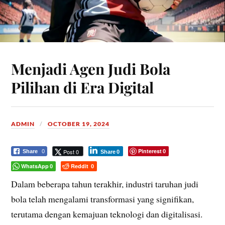
Menjadi Agen Judi Bola
Pilihan di Era Digital
ADMIN
OCTOBER 19, 2024
Pinterest
Post 0
Share
0
0
Share
0
WhatsApp
Reddit
0
0
Dalam beberapa tahun terakhir, industri taruhan judi
bola telah mengalami transformasi yang signifikan,
terutama dengan kemajuan teknologi dan digitalisasi.