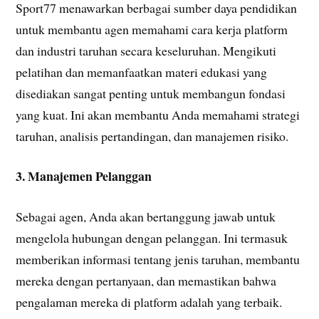
Sport77 menawarkan berbagai sumber daya pendidikan
untuk membantu agen memahami cara kerja platform
dan industri taruhan secara keseluruhan. Mengikuti
pelatihan dan memanfaatkan materi edukasi yang
disediakan sangat penting untuk membangun fondasi
yang kuat. Ini akan membantu Anda memahami strategi
taruhan, analisis pertandingan, dan manajemen risiko.
3. Manajemen Pelanggan
Sebagai agen, Anda akan bertanggung jawab untuk
mengelola hubungan dengan pelanggan. Ini termasuk
memberikan informasi tentang jenis taruhan, membantu
mereka dengan pertanyaan, dan memastikan bahwa
pengalaman mereka di platform adalah yang terbaik.