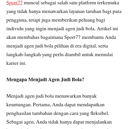
Sport77
muncul sebagai salah satu platform terkemuka
yang tidak hanya menawarkan layanan taruhan bagi para
pengguna, tetapi juga memberikan peluang bagi
individu yang ingin menjadi agen judi bola. Artikel ini
akan membahas bagaimana Sport77 membantu Anda
menjadi agen judi bola pilihan di era digital, serta
langkah-langkah yang perlu diambil untuk memulai
karier ini.
Mengapa Menjadi Agen Judi Bola?
Menjadi agen judi bola menawarkan banyak
keuntungan. Pertama, Anda dapat mendapatkan
penghasilan tambahan dengan cara yang fleksibel.
Sebagai agen, Anda tidak hanya dapat menjalankan