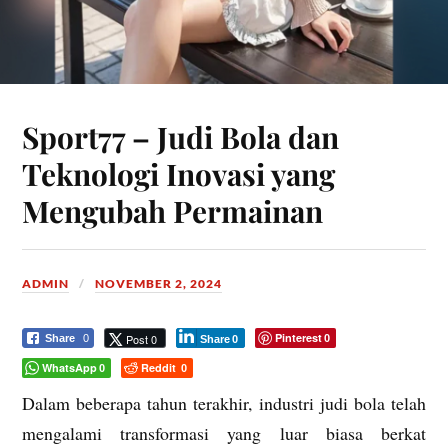
Sport77 – Judi Bola dan
Teknologi Inovasi yang
Mengubah Permainan
ADMIN
NOVEMBER 2, 2024
Pinterest
Post 0
Share
0
0
Share
0
WhatsApp
Reddit
0
0
Dalam beberapa tahun terakhir, industri judi bola telah
mengalami transformasi yang luar biasa berkat