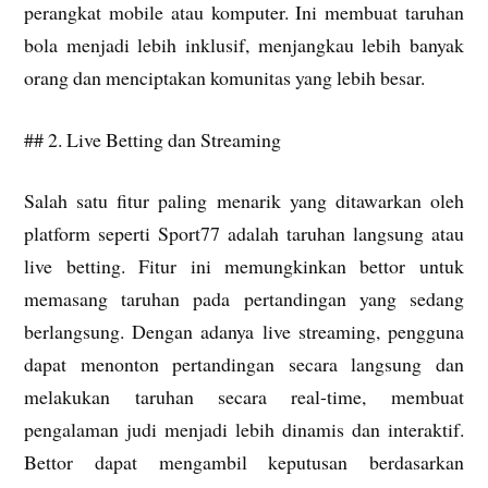
perangkat mobile atau komputer. Ini membuat taruhan
bola menjadi lebih inklusif, menjangkau lebih banyak
orang dan menciptakan komunitas yang lebih besar.
## 2. Live Betting dan Streaming
Salah satu fitur paling menarik yang ditawarkan oleh
platform seperti Sport77 adalah taruhan langsung atau
live betting. Fitur ini memungkinkan bettor untuk
memasang taruhan pada pertandingan yang sedang
berlangsung. Dengan adanya live streaming, pengguna
dapat menonton pertandingan secara langsung dan
melakukan taruhan secara real-time, membuat
pengalaman judi menjadi lebih dinamis dan interaktif.
Bettor dapat mengambil keputusan berdasarkan