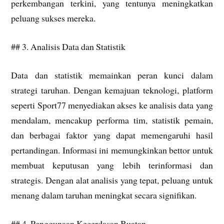
perkembangan terkini, yang tentunya meningkatkan
peluang sukses mereka.
## 3. Analisis Data dan Statistik
Data dan statistik memainkan peran kunci dalam
strategi taruhan. Dengan kemajuan teknologi, platform
seperti Sport77 menyediakan akses ke analisis data yang
mendalam, mencakup performa tim, statistik pemain,
dan berbagai faktor yang dapat memengaruhi hasil
pertandingan. Informasi ini memungkinkan bettor untuk
membuat keputusan yang lebih terinformasi dan
strategis. Dengan alat analisis yang tepat, peluang untuk
menang dalam taruhan meningkat secara signifikan.
## 4. Penggunaan Kecerdasan Buatan