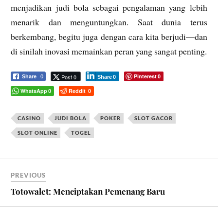
menjadikan judi bola sebagai pengalaman yang lebih
menarik dan menguntungkan. Saat dunia terus
berkembang, begitu juga dengan cara kita berjudi—dan
di sinilah inovasi memainkan peran yang sangat penting.
Pinterest
Post 0
Share
0
0
Share
0
WhatsApp
Reddit
0
0
CASINO
JUDI BOLA
POKER
SLOT GACOR
SLOT ONLINE
TOGEL
PREVIOUS
Totowalet: Menciptakan Pemenang Baru