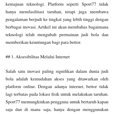
kemajuan teknologi. Platform seperti Sport77 tidak
hanya memfasilitasi taruhan, tetapi juga membawa
pengalaman berjudi ke tingkat yang lebih tinggi dengan
berbagai inovasi. Artikel ini akan membahas bagaimana
teknologi telah mengubah permainan judi bola dan
memberikan keuntungan bagi para bettor.
## 1. Aksesibilitas Melalui Internet
Salah satu inovasi paling signifikan dalam dunia judi
bola adalah kemudahan akses yang ditawarkan oleh
platform online. Dengan adanya internet, bettor tidak
lagi terbatas pada lokasi fisik untuk melakukan taruhan.
Sport77 memungkinkan pengguna untuk bertaruh kapan
saja dan di mana saja, hanya dengan menggunakan