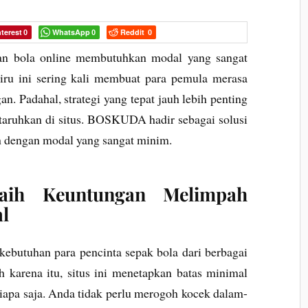
nterest
WhatsApp
Reddit
0
0
0
han bola online membutuhkan modal yang sangat
iru ini sering kali membuat para pemula merasa
. Padahal, strategi yang tepat jauh lebih penting
taruhkan di situs. BOSKUDA hadir sebagai solusi
uh dengan modal yang sangat minim.
aih Keuntungan Melimpah
l
butuhan para pencinta sepak bola dari berbagai
 karena itu, situs ini menetapkan batas minimal
siapa saja. Anda tidak perlu merogoh kocek dalam-