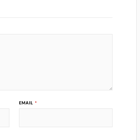
EMAIL
*