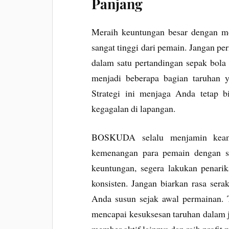
Panjang
Meraih keuntungan besar dengan mo
sangat tinggi dari pemain. Jangan p
dalam satu pertandingan sepak bola
menjadi beberapa bagian taruhan y
Strategi ini menjaga Anda tetap b
kegagalan di lapangan.
BOSKUDA selalu menjamin keama
kemenangan para pemain dengan sa
keuntungan, segera lakukan penar
konsisten. Jangan biarkan rasa ser
Anda susun sejak awal permainan. T
mencapai kesuksesan taruhan dalam 