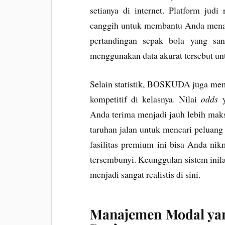
setianya di internet. Platform judi
canggih untuk membantu Anda menang.
pertandingan sepak bola yang san
menggunakan data akurat tersebut unt
Selain statistik, BOSKUDA juga mem
kompetitif di kelasnya. Nilai
odds
y
Anda terima menjadi jauh lebih maks
taruhan jalan untuk mencari peluang
fasilitas premium ini bisa Anda nik
tersembunyi. Keunggulan sistem inil
menjadi sangat realistis di sini.
Manajemen Modal yan