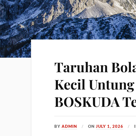
Taruhan Bol
Kecil Untung
BOSKUDA Te
BY
ADMIN
ON
JULY 1, 2026