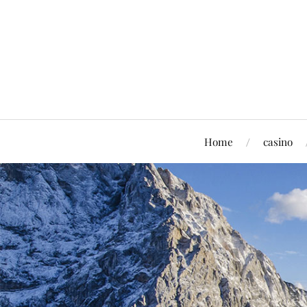
Home
casino