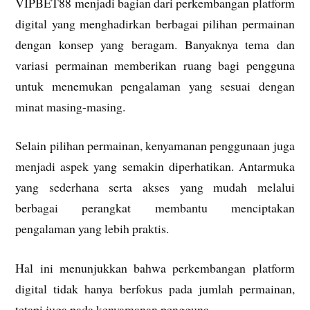
VIPBET88 menjadi bagian dari perkembangan platform
digital yang menghadirkan berbagai pilihan permainan
dengan konsep yang beragam. Banyaknya tema dan
variasi permainan memberikan ruang bagi pengguna
untuk menemukan pengalaman yang sesuai dengan
minat masing-masing.
Selain pilihan permainan, kenyamanan penggunaan juga
menjadi aspek yang semakin diperhatikan. Antarmuka
yang sederhana serta akses yang mudah melalui
berbagai perangkat membantu menciptakan
pengalaman yang lebih praktis.
Hal ini menunjukkan bahwa perkembangan platform
digital tidak hanya berfokus pada jumlah permainan,
tetapi juga pada kenyamanan pengguna.