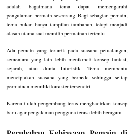
adalah bagaimana tema dapat memengaruhi
pengalaman bermain seseorang. Bagi sebagian pemain,
tema bukan hanya tampilan tambahan, tetapi menjadi
alasan utama saat memilih permainan tertentu.
Ada pemain yang tertarik pada suasana petualangan,
sementara yang lain lebih menikmati konsep fantasi,
sejarah, atau dunia futuristik. Tema membantu
menciptakan suasana yang berbeda sehingga setiap
permainan memiliki karakter tersendiri.
Karena itulah pengembang terus menghadirkan konsep
baru agar pengalaman pengguna terasa lebih beragam.
Perubahan Kebiasaan Pemain di